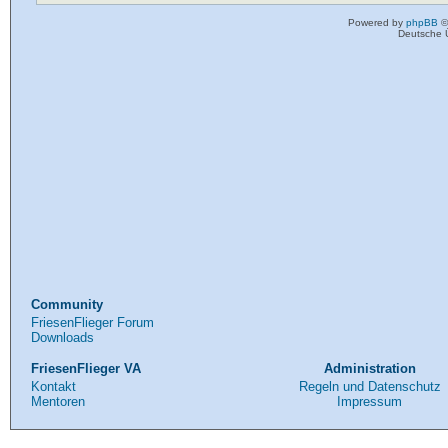
Powered by
phpBB
©
Deutsche 
Community
FriesenFlieger Forum
Downloads
FriesenFlieger VA
Administration
Kontakt
Regeln und Datenschutz
Mentoren
Impressum