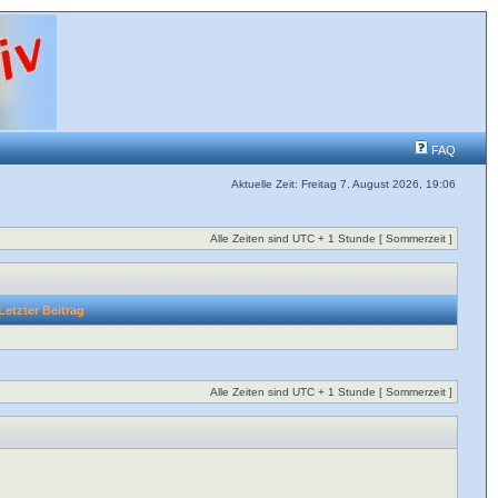
FAQ
Aktuelle Zeit: Freitag 7. August 2026, 19:06
Alle Zeiten sind UTC + 1 Stunde [ Sommerzeit ]
Letzter Beitrag
Alle Zeiten sind UTC + 1 Stunde [ Sommerzeit ]