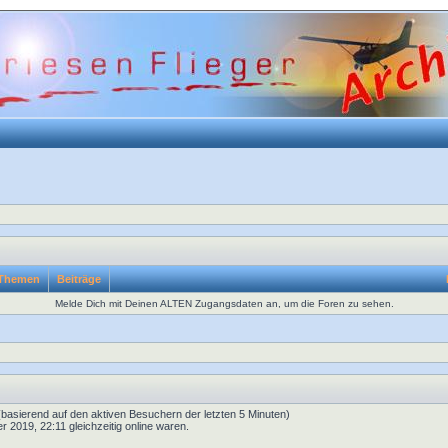
Themen
Beiträge
Melde Dich mit Deinen ALTEN Zugangsdaten an, um die Foren zu sehen.
 (basierend auf den aktiven Besuchern der letzten 5 Minuten)
2019, 22:11 gleichzeitig online waren.